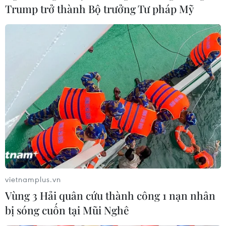
Trump trở thành Bộ trưởng Tư pháp Mỹ
vietnamplus.vn
Vùng 3 Hải quân cứu thành công 1 nạn nhân
bị sóng cuốn tại Mũi Nghê