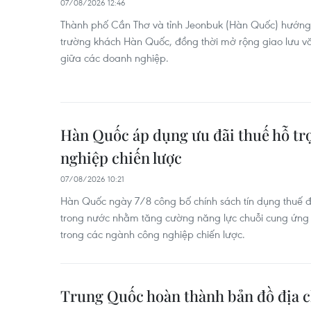
07/08/2026 12:46
Thành phố Cần Thơ và tỉnh Jeonbuk (Hàn Quốc) hướng t
trường khách Hàn Quốc, đồng thời mở rộng giao lưu vă
giữa các doanh nghiệp.
Hàn Quốc áp dụng ưu đãi thuế hỗ tr
nghiệp chiến lược
07/08/2026 10:21
Hàn Quốc ngày 7/8 công bố chính sách tín dụng thuế đ
trong nước nhằm tăng cường năng lực chuỗi cung ứng v
trong các ngành công nghiệp chiến lược.
Trung Quốc hoàn thành bản đồ địa c