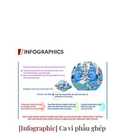
INFOGRAPHICS
Ca vi phẫu ghép