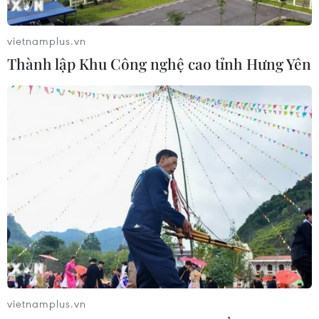
vietnamplus.vn
Thành lập Khu Công nghệ cao tỉnh Hưng Yên
vietnamplus.vn