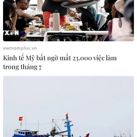
vietnamplus.vn
Kinh tế Mỹ bất ngờ mất 23.000 việc làm
trong tháng 7