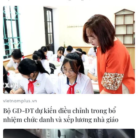
vietnamplus.vn
Bộ GD-ĐT dự kiến điều chỉnh trong bổ
nhiệm chức danh và xếp lương nhà giáo