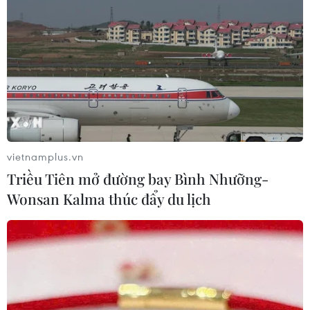
vietnamplus.vn
Triều Tiên mở đường bay Bình Nhưỡng-
Wonsan Kalma thúc đẩy du lịch