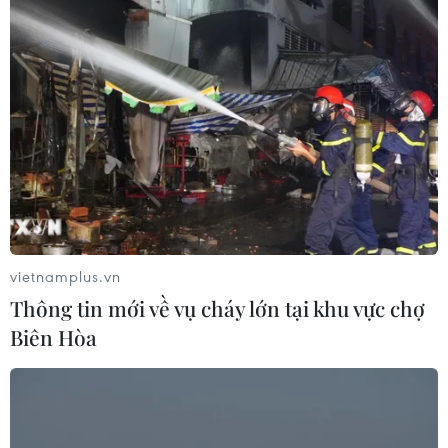
vietnamplus.vn
Thông tin mới về vụ cháy lớn tại khu vực chợ
Biên Hòa