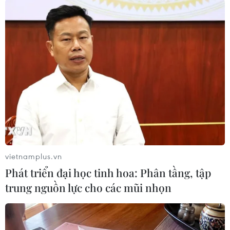
TIN LIÊN QUAN
vietnamplus.vn
Phát triển đại học tinh hoa: Phân tầng, tập
trung nguồn lực cho các mũi nhọn