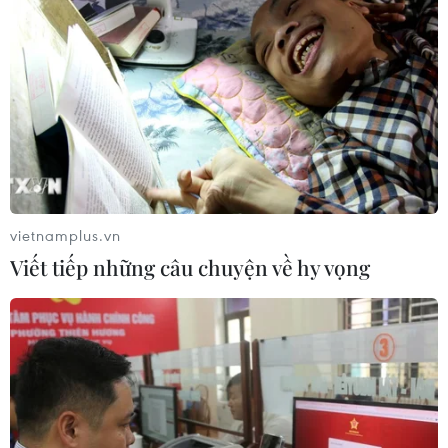
vietnamplus.vn
Viết tiếp những câu chuyện về hy vọng