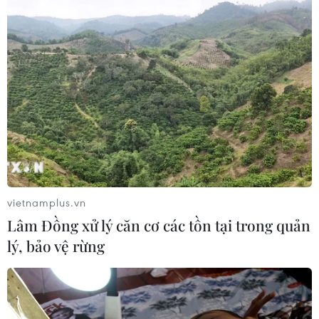
vietnamplus.vn
Lâm Đồng xử lý căn cơ các tồn tại trong quản
lý, bảo vệ rừng