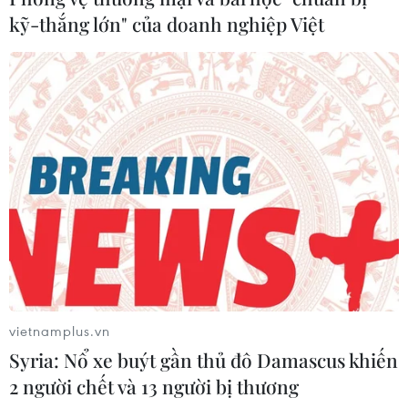
kỹ-thắng lớn" của doanh nghiệp Việt
vietnamplus.vn
Syria: Nổ xe buýt gần thủ đô Damascus khiến
2 người chết và 13 người bị thương