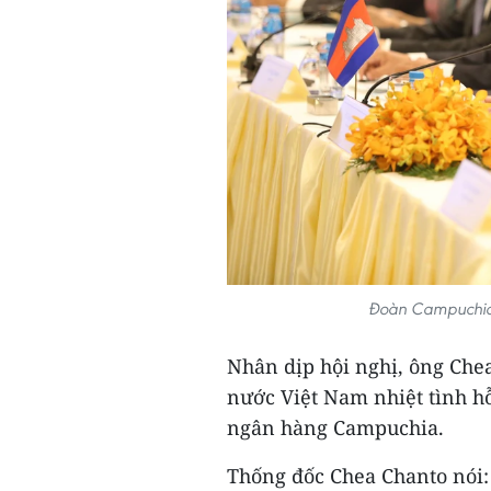
Đoàn Campuchia 
Nhân dịp hội nghị, ông Ch
nước Việt Nam nhiệt tình hỗ
ngân hàng Campuchia.
Thống đốc Chea Chanto nói: 