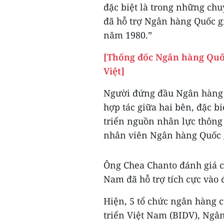
đặc biệt là trong những chu
đã hỗ trợ Ngân hàng Quốc 
năm 1980.”
[Thống đốc Ngân hàng Quố
Việt]
Người đứng đầu Ngân hàng 
hợp tác giữa hai bên, đặc b
triển nguồn nhân lực thông 
nhân viên Ngân hàng Quốc g
Ông Chea Chanto đánh giá c
Nam đã hỗ trợ tích cực vào 
Hiện, 5 tổ chức ngân hàng 
triển Việt Nam (BIDV), Ngâ