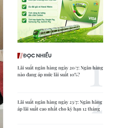
ĐỌC NHIỀU
Lãi suất ngân hàng ngày 20/7: Ngân hàng
nào đang áp mức lãi suất 10%?
Lãi suất ngân hàng ngày 23/7: Ngân hàng
áp lãi suất cao nhất cho kỳ hạn 12 tháng