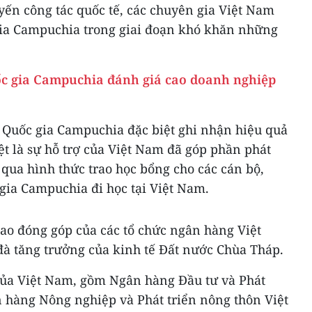
yến công tác quốc tế, các chuyên gia Việt Nam
gia Campuchia trong giai đoạn khó khăn những
c gia Campuchia đánh giá cao doanh nghiệp
Quốc gia Campuchia đặc biệt ghi nhận hiệu quả
iệt là sự hỗ trợ của Việt Nam đã góp phần phát
qua hình thức trao học bổng cho các cán bộ,
ia Campuchia đi học tại Việt Nam.
ao đóng góp của các tổ chức ngân hàng Việt
đà tăng trưởng của kinh tế Đất nước Chùa Tháp.
của Việt Nam, gồm Ngân hàng Đầu tư và Phát
n hàng Nông nghiệp và Phát triển nông thôn Việt