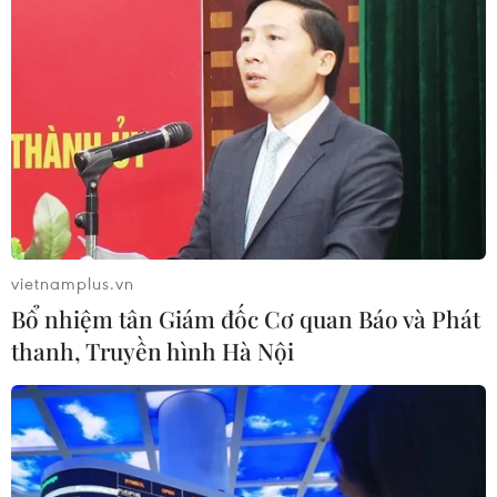
vietnamplus.vn
Bổ nhiệm tân Giám đốc Cơ quan Báo và Phát
thanh, Truyền hình Hà Nội