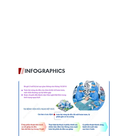
INFOGRAPHICS