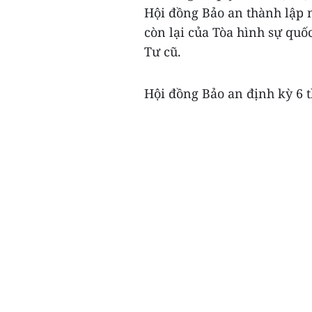
Hội đồng Bảo an thành lập 
còn lại của Tòa hình sự qu
Tư cũ.
Hội đồng Bảo an định kỳ 6 t