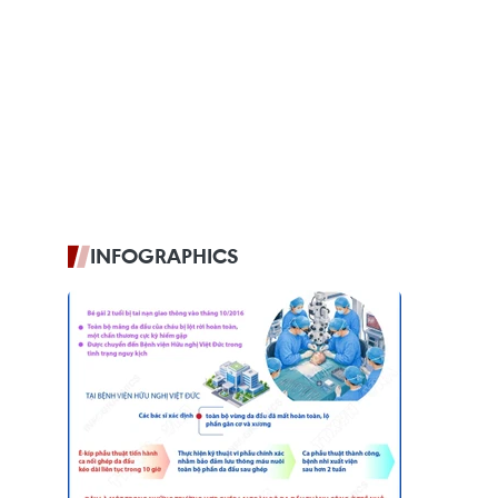
INFOGRAPHICS