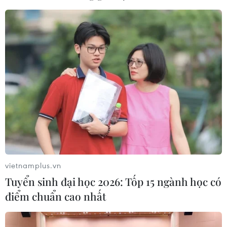
vietnamplus.vn
Tuyển sinh đại học 2026: Tốp 15 ngành học có
điểm chuẩn cao nhất