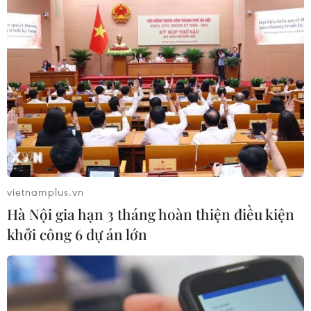
vietnamplus.vn
Hà Nội gia hạn 3 tháng hoàn thiện điều kiện
khởi công 6 dự án lớn