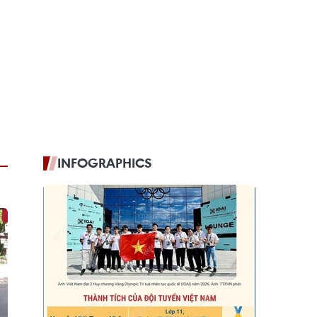
INFOGRAPHICS