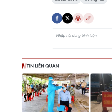
TIN LIÊN QUAN