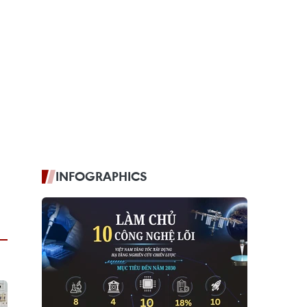
INFOGRAPHICS