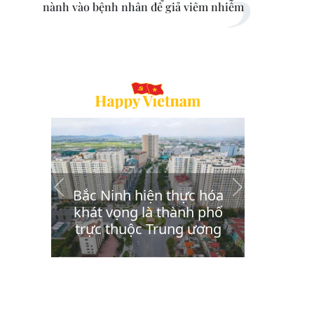
nành vào bệnh nhân để giả viêm nhiễm