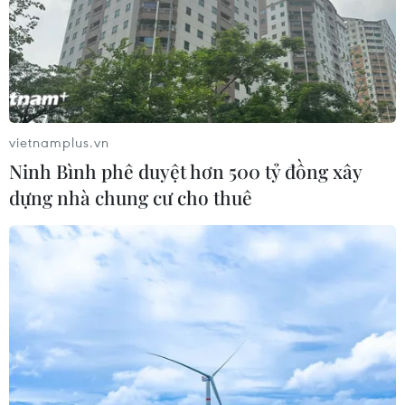
vietnamplus.vn
Ninh Bình phê duyệt hơn 500 tỷ đồng xây
dựng nhà chung cư cho thuê