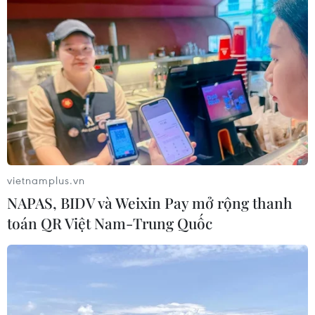
vietnamplus.vn
NAPAS, BIDV và Weixin Pay mở rộng thanh
toán QR Việt Nam-Trung Quốc