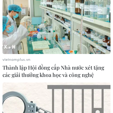
vietnamplus.vn
Thành lập Hội đồng cấp Nhà nước xét tặng
các giải thưởng khoa học và công nghệ