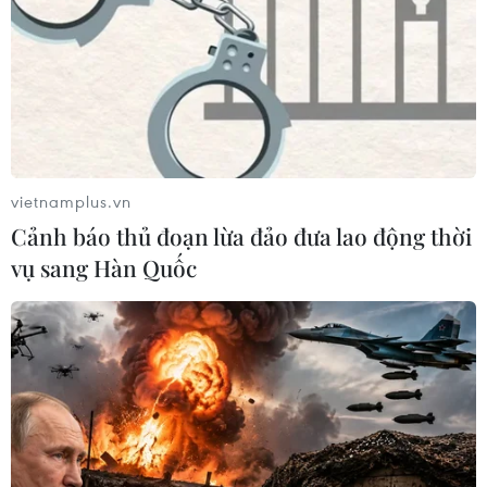
vietnamplus.vn
Cảnh báo thủ đoạn lừa đảo đưa lao động thời
vụ sang Hàn Quốc