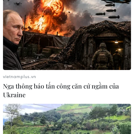
vietnamplus.vn
Nga thông báo tấn công căn cứ ngầm của
Ukraine