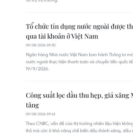
Tổ chức tín dụng nước ngoài được th
qua tài khoản ở Việt Nam
09/08/2026 09:50
Ngân hàng Nhà nước Việt Nam ban hành Thông tư mới 
nước ngoài thực hiện thanh toán và chuyển tiền quốc tế
19/9/2026.
Công suất lọc dầu thu hẹp, giá xăng 
tăng
09/08/2026 09:43
Theo CNBC, vấn đề của thị trường nhiên liệu hiện khô
thô mà còn ở khả năng chế biến dầu thành xăng, dầu d