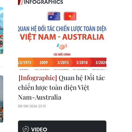
INFOGRAPHICS
Quan hệ Đối tác
chiến lược toàn diện Việt
Nam-Australia
08/08/2026 23:13
VIDEO