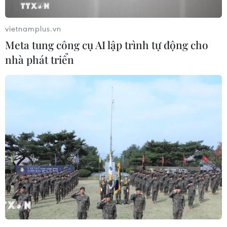
vietnamplus.vn
Meta tung công cụ AI lập trình tự động cho
nhà phát triển