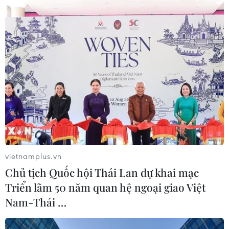
vietnamplus.vn
Chủ tịch Quốc hội Thái Lan dự khai mạc
Triển lãm 50 năm quan hệ ngoại giao Việt
Nam-Thái …