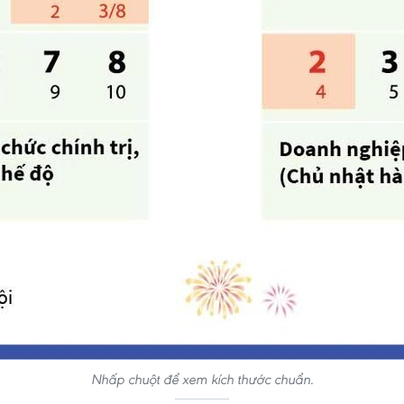
Nhấp chuột để xem kích thước chuẩn.