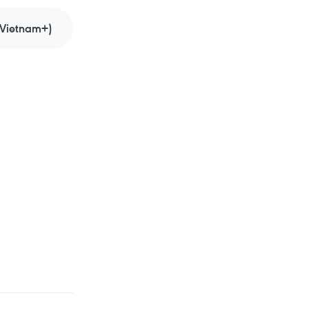
Vietnam+)