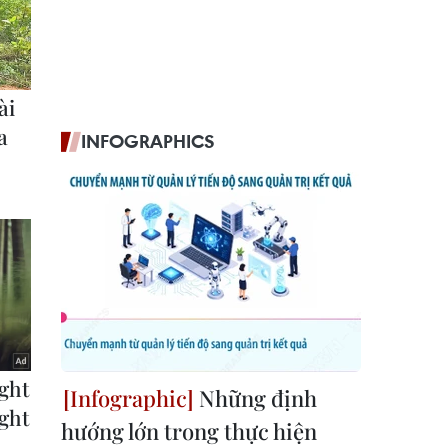
INFOGRAPHICS
Những định
hướng lớn trong thực hiện