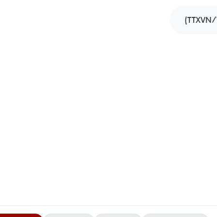
(TTXVN/