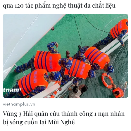
qua 120 tác phẩm nghệ thuật đa chất liệu
vietnamplus.vn
Vùng 3 Hải quân cứu thành công 1 nạn nhân
bị sóng cuốn tại Mũi Nghê