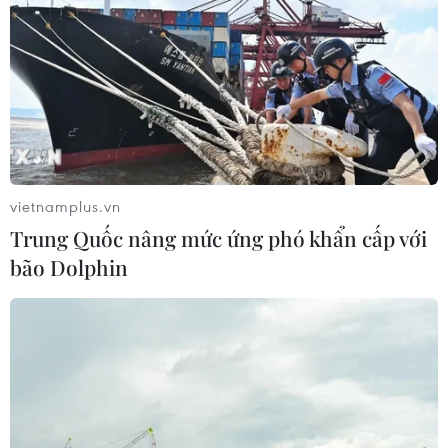
vietnamplus.vn
Trung Quốc nâng mức ứng phó khẩn cấp với
bão Dolphin