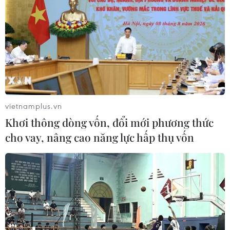
vietnamplus.vn
Khơi thông dòng vốn, đổi mới phương thức
cho vay, nâng cao năng lực hấp thụ vốn