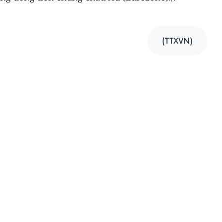
(TTXVN)