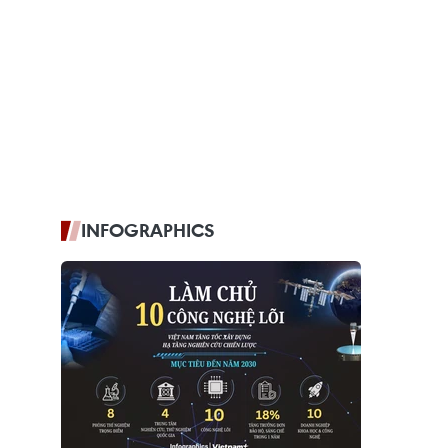
INFOGRAPHICS