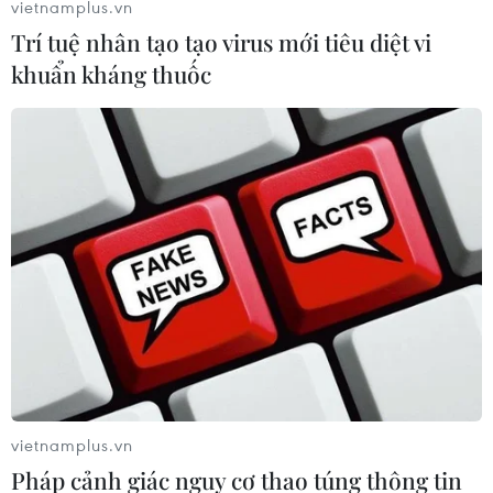
vietnamplus.vn
Trí tuệ nhân tạo tạo virus mới tiêu diệt vi
khuẩn kháng thuốc
vietnamplus.vn
Pháp cảnh giác nguy cơ thao túng thông tin