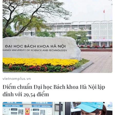
vietnamplus.vn
Điểm chuẩn Đại học Bách khoa Hà Nội lập
đỉnh với 29,54 điểm