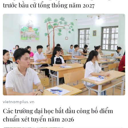
trước bầu cử tổng thống năm 2027
vietnamplus.vn
Các trường đại học bắt đầu công bố điểm
chuẩn xét tuyển năm 2026