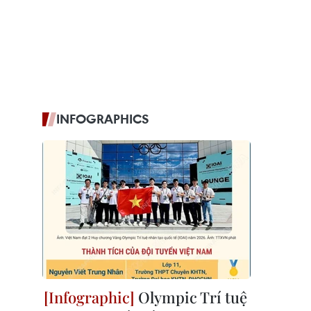
INFOGRAPHICS
Olympic Trí tuệ