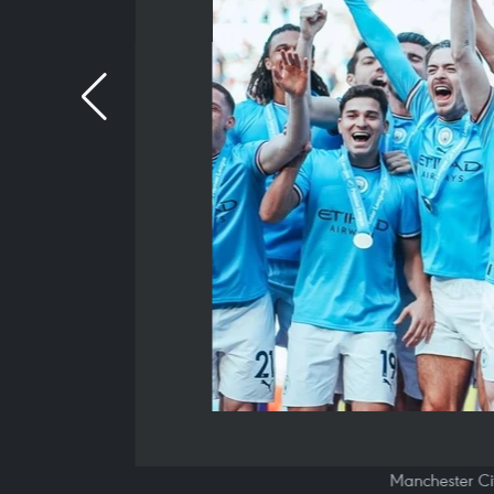
Manchester Ci