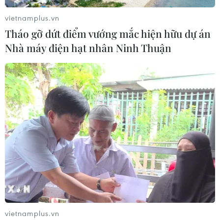
vietnamplus.vn
Tháo gỡ dứt điểm vướng mắc hiện hữu dự án
Nhà máy điện hạt nhân Ninh Thuận
vietnamplus.vn