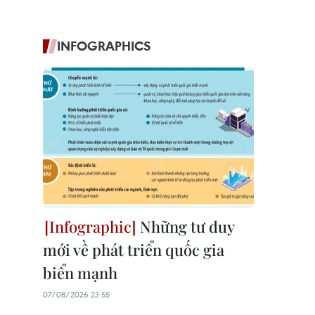
INFOGRAPHICS
Những tư duy
mới về phát triển quốc gia
biển mạnh
07/08/2026 23:55