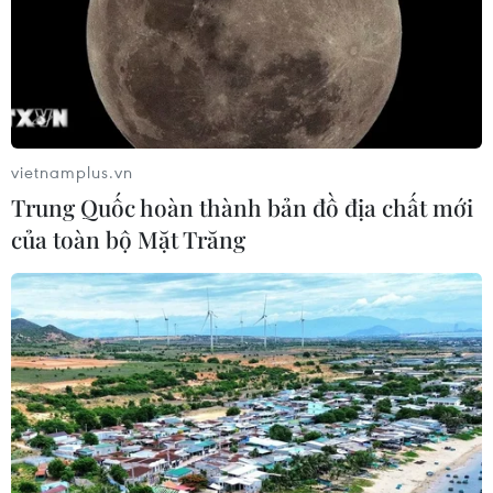
vietnamplus.vn
Trung Quốc hoàn thành bản đồ địa chất mới
của toàn bộ Mặt Trăng