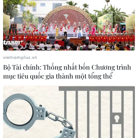
vietnamplus.vn
Bộ Tài chính: Thống nhất bốn Chương trình
mục tiêu quốc gia thành một tổng thể