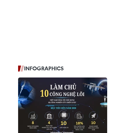
INFOGRAPHICS