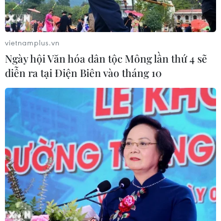
vietnamplus.vn
Ngày hội Văn hóa dân tộc Mông lần thứ 4 sẽ
diễn ra tại Điện Biên vào tháng 10