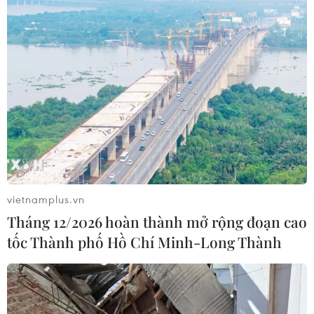
vietnamplus.vn
Tháng 12/2026 hoàn thành mở rộng đoạn cao
tốc Thành phố Hồ Chí Minh-Long Thành