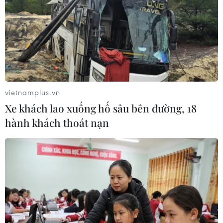
vietnamplus.vn
Xe khách lao xuống hố sâu bên đường, 18
hành khách thoát nạn