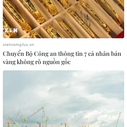
vietnamplus.vn
Chuyển Bộ Công an thông tin 7 cá nhân bán
vàng không rõ nguồn gốc