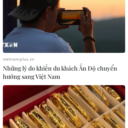
vietnamplus.vn
Những lý do khiến du khách Ấn Độ chuyển
hướng sang Việt Nam