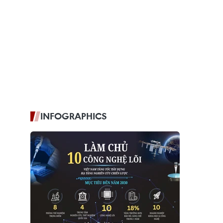
INFOGRAPHICS