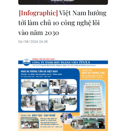
Việt Nam hướng
tới làm chủ 10 công nghệ lõi
vào năm 2030
06/08/2026 04:38