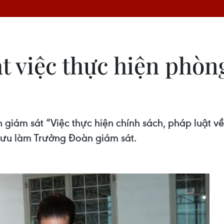
t việc thực hiện phòn
 giám sát “Việc thực hiện chính sách, pháp luật 
ưu làm Trưởng Đoàn giám sát.