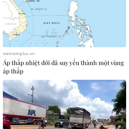
vietnamplus.vn
Áp thấp nhiệt đới đã suy yếu thành một vùng
áp thấp