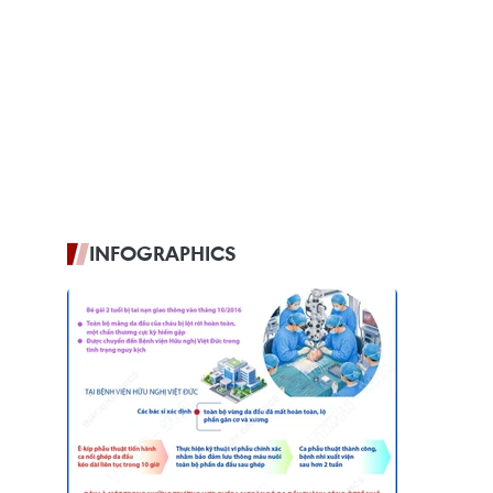
INFOGRAPHICS