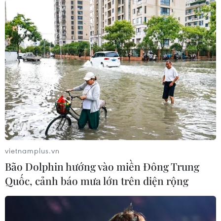
vietnamplus.vn
Bão Dolphin hướng vào miền Đông Trung
Quốc, cảnh báo mưa lớn trên diện rộng