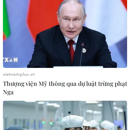
vietnamplus.vn
Thượng viện Mỹ thông qua dự luật trừng phạt
Nga