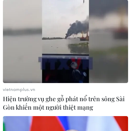
vietnamplus.vn
Hiện trường vụ ghe gỗ phát nổ trên sông Sài
Gòn khiến một người thiệt mạng