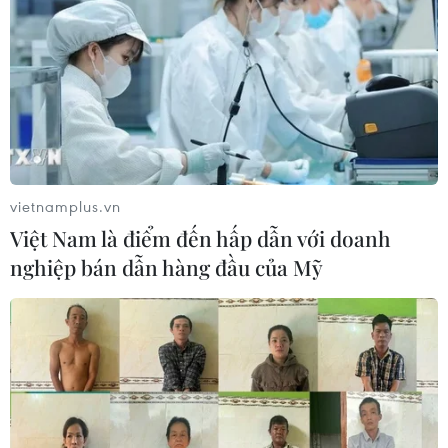
vietnamplus.vn
Việt Nam là điểm đến hấp dẫn với doanh
nghiệp bán dẫn hàng đầu của Mỹ