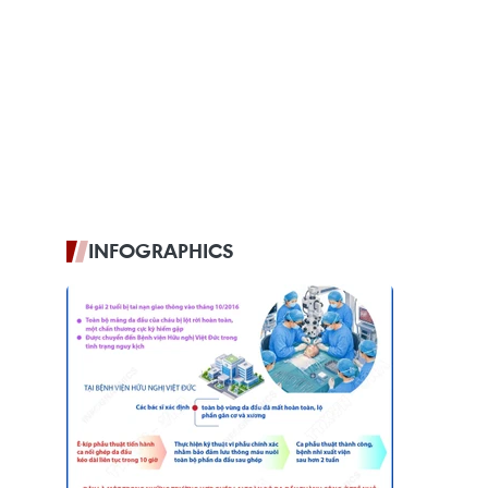
INFOGRAPHICS