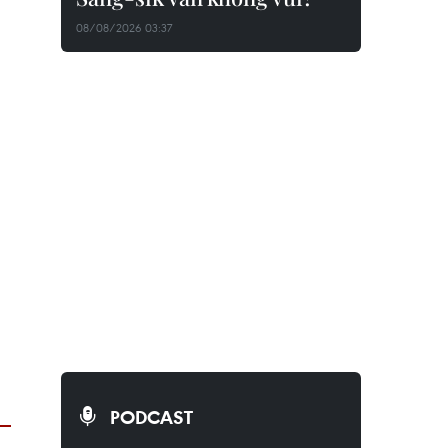
08/08/2026 03:37
PODCAST