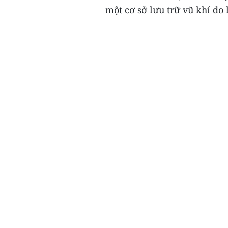
một cơ sở lưu trữ vũ khí do 