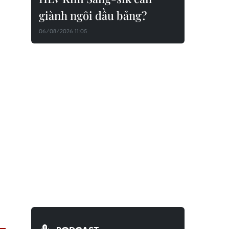
giành ngôi đầu bảng?
06/08/2026 11:05