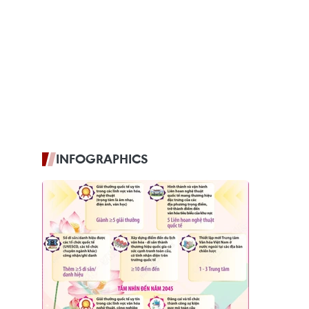
INFOGRAPHICS