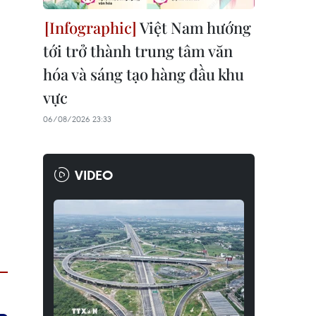
Việt Nam hướng
tới trở thành trung tâm văn
hóa và sáng tạo hàng đầu khu
vực
06/08/2026 23:33
VIDEO