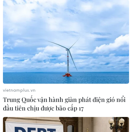
vietnamplus.vn
Trung Quốc vận hành giàn phát điện gió nổi
đầu tiên chịu được bão cấp 17