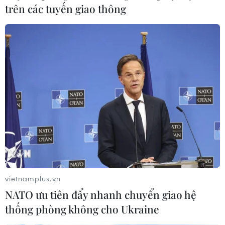
trên các tuyến giao thông
vietnamplus.vn
NATO ưu tiên đẩy nhanh chuyển giao hệ
thống phòng không cho Ukraine