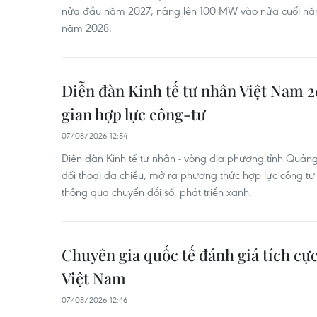
nửa đầu năm 2027, nâng lên 100 MW vào nửa cuối n
năm 2028.
Diễn đàn Kinh tế tư nhân Việt Nam 
gian hợp lực công-tư
07/08/2026 12:54
Diễn đàn Kinh tế tư nhân - vòng địa phương tỉnh Quảng
đối thoại đa chiều, mở ra phương thức hợp lực công t
thông qua chuyển đổi số, phát triển xanh.
Chuyên gia quốc tế đánh giá tích cực
Việt Nam
07/08/2026 12:46