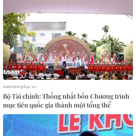
vietnamplus.vn
Bộ Tài chính: Thống nhất bốn Chương trình
mục tiêu quốc gia thành một tổng thể