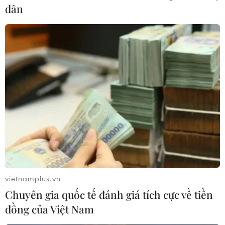
dân
vietnamplus.vn
Chuyên gia quốc tế đánh giá tích cực về tiền
đồng của Việt Nam