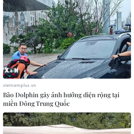
vietnamplus.vn
Bão Dolphin gây ảnh hưởng diện rộng tại
miền Đông Trung Quốc