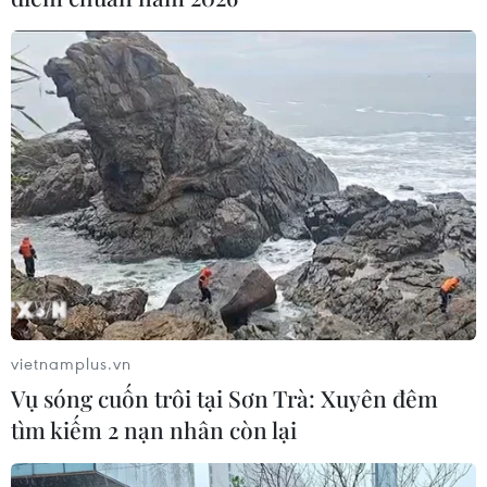
vietnamplus.vn
Vụ sóng cuốn trôi tại Sơn Trà: Xuyên đêm
tìm kiếm 2 nạn nhân còn lại