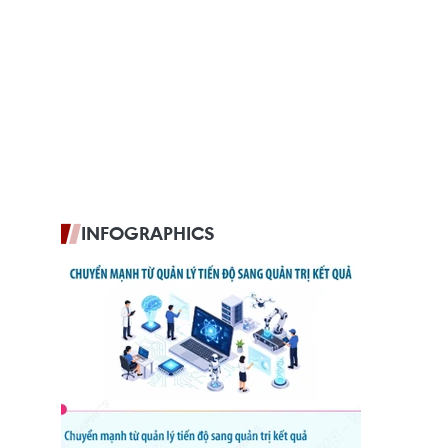
INFOGRAPHICS