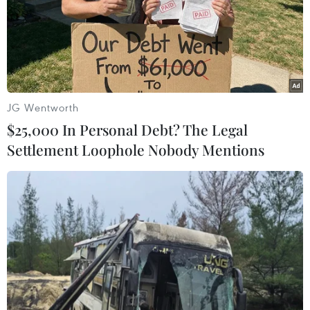
JG Wentworth
$25,000 In Personal Debt? The Legal
Settlement Loophole Nobody Mentions