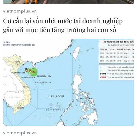
vietnamplus.vn
Cơ cấu lại vốn nhà nước tại doanh nghiệp
gắn với mục tiêu tăng trưởng hai con số
vietnamplus.vn