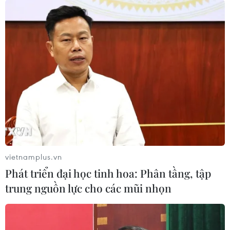
vietnamplus.vn
Phát triển đại học tinh hoa: Phân tầng, tập
trung nguồn lực cho các mũi nhọn