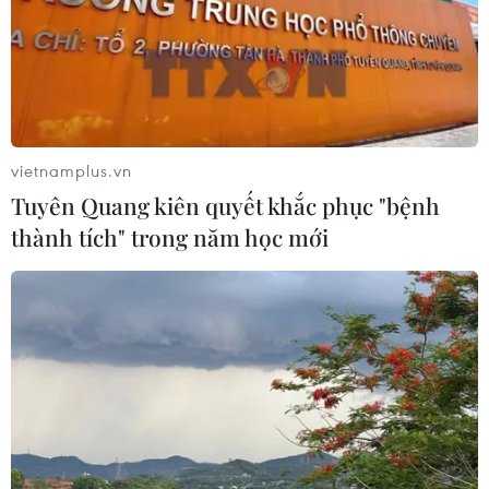
vietnamplus.vn
Tuyên Quang kiên quyết khắc phục "bệnh
thành tích" trong năm học mới