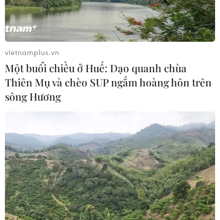
vietnamplus.vn
Một buổi chiều ở Huế: Dạo quanh chùa
Thiên Mụ và chèo SUP ngắm hoàng hôn trên
sông Hương