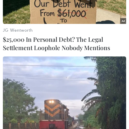
JG Wentworth
$25,000 In Personal Debt? The Legal
Settlement Loophole Nobody Mentions