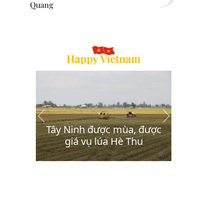
Quang