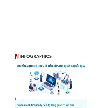
INFOGRAPHICS