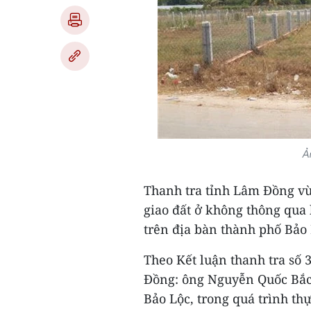
Ả
Thanh tra tỉnh Lâm Đồng vừa
giao đất ở không thông qua 
trên địa bàn thành phố Bảo
Theo Kết luận thanh tra số 
Đồng: ông Nguyễn Quốc Bắc
Bảo Lộc, trong quá trình thự