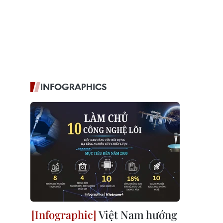
INFOGRAPHICS
Việt Nam hướng